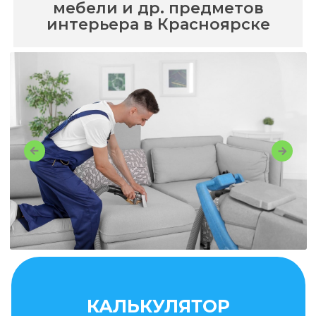
мебели и др. предметов
интерьера в Красноярске
КАЛЬКУЛЯТОР