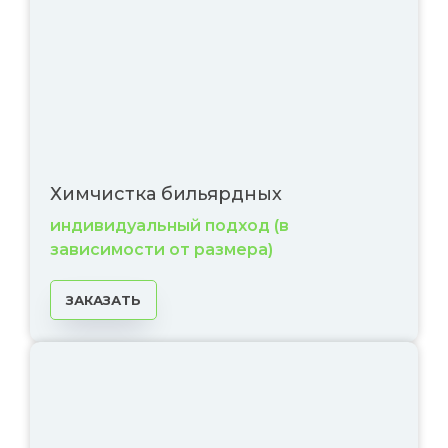
Химчистка бильярдных
индивидуальный подход (в
зависимости от размера)
ЗАКАЗАТЬ