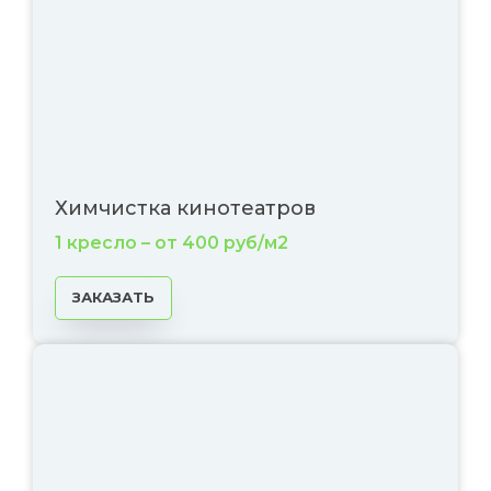
Химчистка кинотеатров
1 кресло – от 400 руб/м2
ЗАКАЗАТЬ