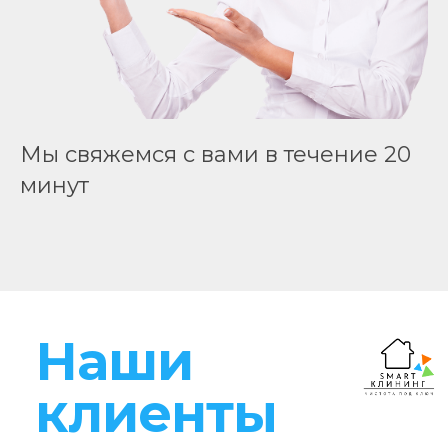
Мы свяжемся с вами в течение 20
минут
Наши
клиенты