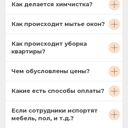
Как делается химчистка?
Как происходит мытье окон?
Как происходит уборка
квартиры?
Чем обусловлены цены?
Какие есть способы оплаты?
Если сотрудники испортят
мебель, пол, и т.д.?