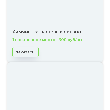
Химчистка тканевых диванов
1 посадочное место - 300 руб/шт
ЗАКАЗАТЬ