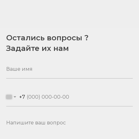
Остались вопросы ?
Задайте их нам
+7