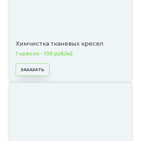
Химчистка тканевых кресел
1 кресло - 100 руб/м2
ЗАКАЗАТЬ