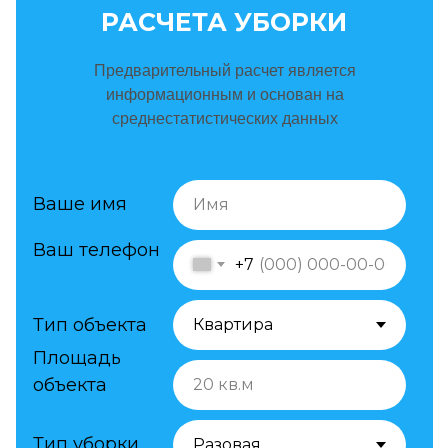
РАСЧЕТА УБОРКИ
Предварительный расчет является
информационным и основан на
среднестатистических данных
Ваше имя
Ваш телефон
+7
Тип объекта
Площадь
объекта
Тип уборки