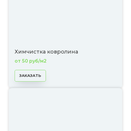
Химчистка ковролина
от 50 руб/м2
ЗАКАЗАТЬ