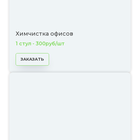
Химчистка офисов
1 стул - 300руб/шт
ЗАКАЗАТЬ