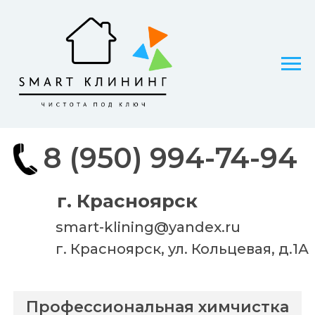
8 (950) 994-74-94
г. Красноярск
smart-klining@yandex.ru
г. Красноярск, ул. Кольцевая, д.1А
Профессиональная химчистка