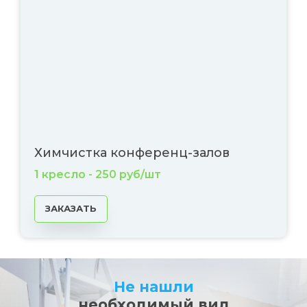
Химчистка конференц-залов
1 кресло - 250 руб/шт
ЗАКАЗАТЬ
Не нашли
необходимый вид