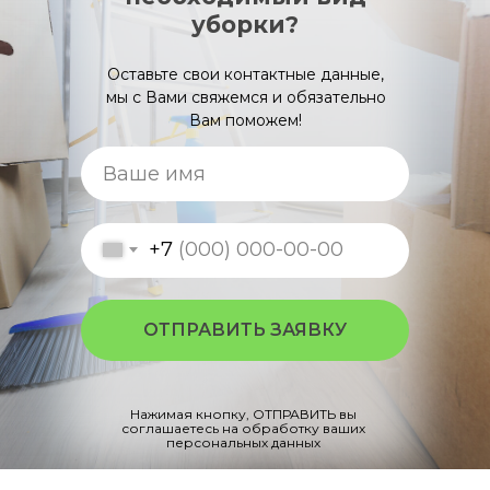
уборки?
Оставьте свои контактные данные,
мы с Вами свяжемся и обязательно
Вам поможем!
+7
ОТПРАВИТЬ ЗАЯВКУ
Нажимая кнопку, ОТПРАВИТЬ вы
соглашаетесь на обработку ваших
персональных данных