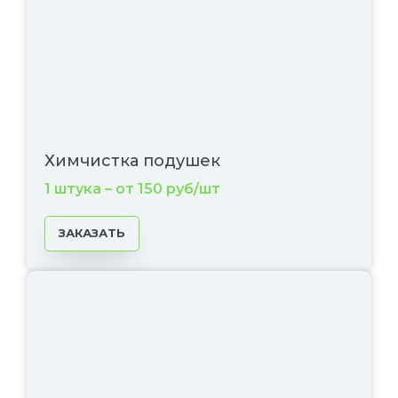
Химчистка подушек
1 штука – от 150 руб/шт
ЗАКАЗАТЬ