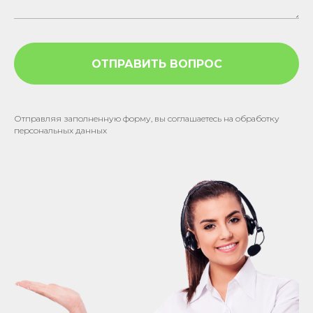
ОТПРАВИТЬ ВОПРОС
Отправляя заполненную форму, вы соглашаетесь на обработку
персональных данных