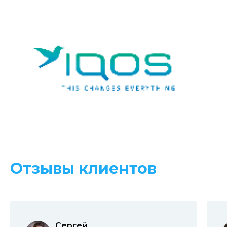
Отзывы клиентов
Сергей