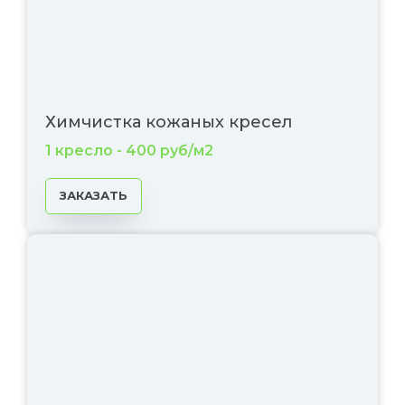
Химчистка кожаных кресел
1 кресло - 400 руб/м2
ЗАКАЗАТЬ