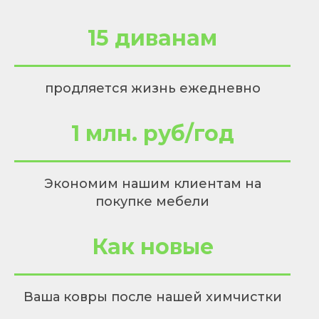
15 диванам
продляется жизнь ежедневно
1 млн. руб/год
Экономим нашим клиентам на
покупке мебели
Как новые
Ваша ковры после нашей химчистки