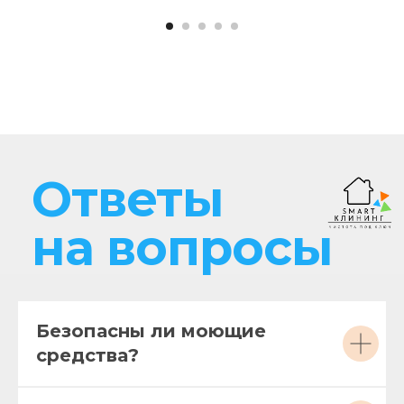
Ответы
на вопросы
Безопасны ли моющие
средства?