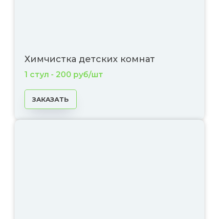
Химчистка детских комнат
1 стул - 200 руб/шт
ЗАКАЗАТЬ