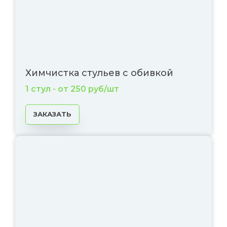
Химчистка стульев с обивкой
1 стул - от 250 руб/шт
ЗАКАЗАТЬ