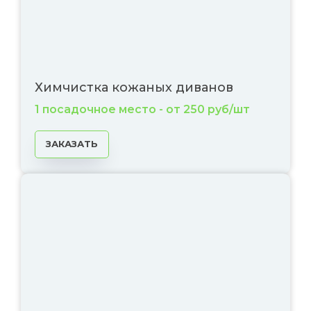
Химчистка кожаных диванов
1 посадочное место - от 250 руб/шт
ЗАКАЗАТЬ