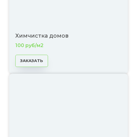
Химчистка домов
100 руб/м2
ЗАКАЗАТЬ