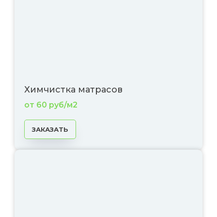
Химчистка матрасов
от 60 руб/м2
ЗАКАЗАТЬ