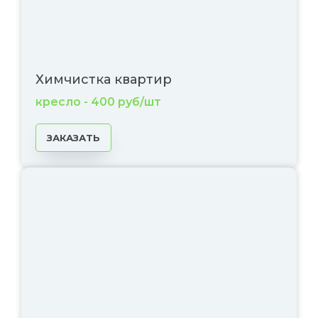
Химчистка квартир
кресло - 400 руб/шт
ЗАКАЗАТЬ