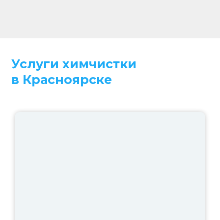
Услуги химчистки
в Красноярске