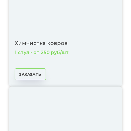
Химчистка ковров
1 стул - от 250 руб/шт
ЗАКАЗАТЬ